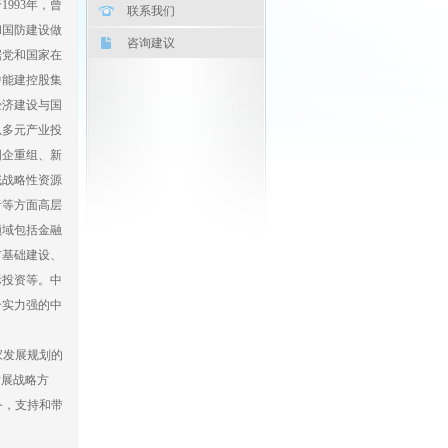
993年，曾
联系我们
和国防建设做
咨询建议
据党和国家在
中能建控股集
经济建设与国
以多元产业投
国企重组、新
域战略性资源
者等方面高层
领域包括金融
市基础建设、
际投资等。中
合实力强的中
家发展规划的
发展战略方
务，支持和带