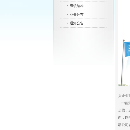
组织结构
业务分布
通知公告
央企业
中能建
步伐，
向，以
动公司