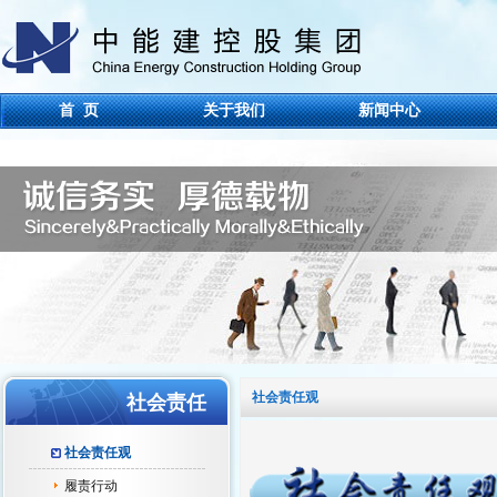
首 页
关于我们
新闻中心
社会责任观
社会责任
社会责任观
履责行动