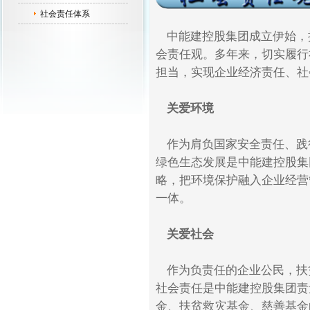
社会责任体系
中能建控股集团成立伊始，提
会责任观。多年来，切实履行
担当，实现企业经济责任、社
关爱环境
作为肩负国家安全责任、践
绿色生态发展是中能建控股集
略，把环境保护融入企业经营
一体。
关爱社会
作为负责任的企业公民，扶
社会责任是中能建控股集团责
金、扶贫救灾基金、慈善基金